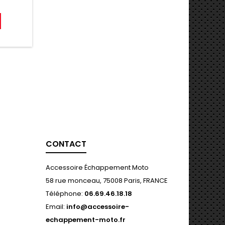
e
CONTACT
Accessoire Échappement Moto
58 rue monceau, 75008 Paris, FRANCE
Téléphone:
06.69.46.18.18
Email:
info@accessoire-
echappement-moto.fr