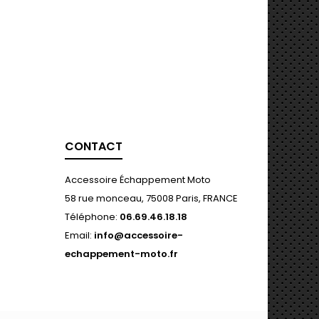
CONTACT
Accessoire Échappement Moto
58 rue monceau, 75008 Paris, FRANCE
Téléphone:
06.69.46.18.18
Email:
info@accessoire-
echappement-moto.fr