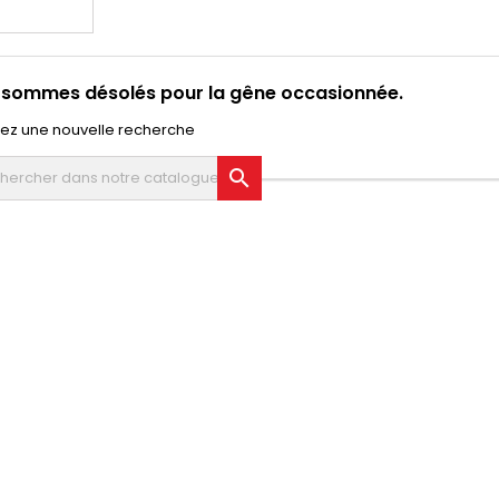
 sommes désolés pour la gêne occasionnée.
uez une nouvelle recherche
