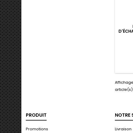
D'ÉCH
Affichage
article(s)
PRODUIT
NOTRE 
Promotions
Livraison