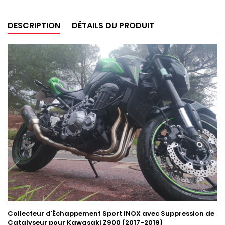
DESCRIPTION
DÉTAILS DU PRODUIT
Collecteur d'Échappement Sport INOX avec Suppression de
Catalyseur pour Kawasaki Z900 (2017-2019)