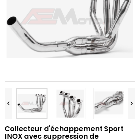


Collecteur d'échappement Sport
INOX avec suppression de